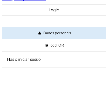
Dades personals
codi QR
Has d’iniciar sessió