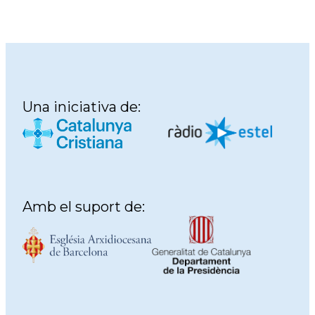
Una iniciativa de:
Amb el suport de: