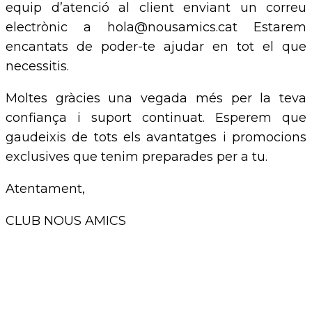
equip d’atenció al client enviant un correu
electrònic a hola@nousamics.cat Estarem
encantats de poder-te ajudar en tot el que
necessitis.
Moltes gràcies una vegada més per la teva
confiança i suport continuat. Esperem que
gaudeixis de tots els avantatges i promocions
exclusives que tenim preparades per a tu.
Atentament,
CLUB NOUS AMICS